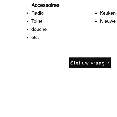
Accessoires
Radio
Keuken
Toilet
Nieuwe 
douche
etc.
Stel uw vraag