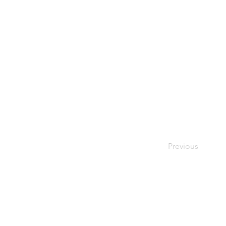
Previous