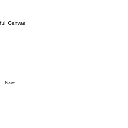
full Canvas
Next