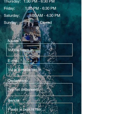
Thursday: 1:30 PM - 6:30 PM
Friday: 1:30 PM - 6:30 PM
Saturday: 9:00 AM - 4:30 PM
Sunday: Closed
Naam
E-mail
Onderwerp
Bericht