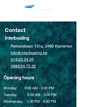
Contact
Interboating
Retiesebaan 131a, 2460 Kasterlee
info@interboating.be
014/22.24.55
0493/24.72.32
Opening hours
Monday: 8:00 AM - 5:00 PM
Tuesday: 8:00 AM - 5:00 PM
Wednesday: 1:30 PM - 6:30 PM