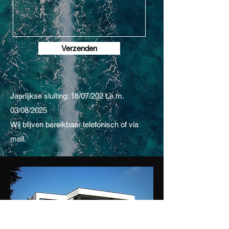
Verzenden
Jaarlijkse sluiting: 18/07/202 t.e.m.
03/08/2025
Wij blijven bereikbaar telefonisch of via
mail.